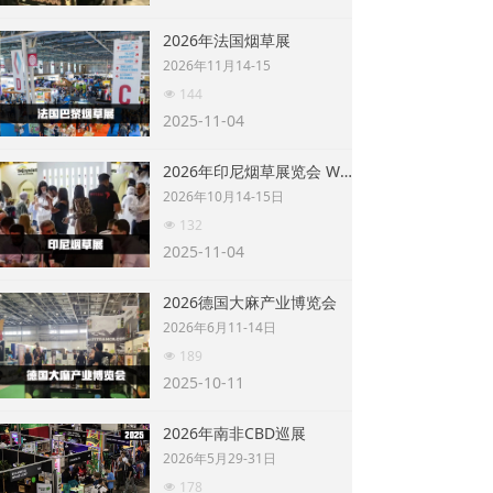
2026年法国烟草展
2026年11月14-15
144
넶
2025-11-04
2026年印尼烟草展览会 WT ASIA
2026年10月14-15日
132
넶
2025-11-04
2026德国大麻产业博览会
2026年6月11-14日
189
넶
2025-10-11
2026年南非CBD巡展
2026年5月29-31日
178
넶